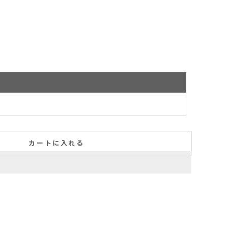
カートに入れる